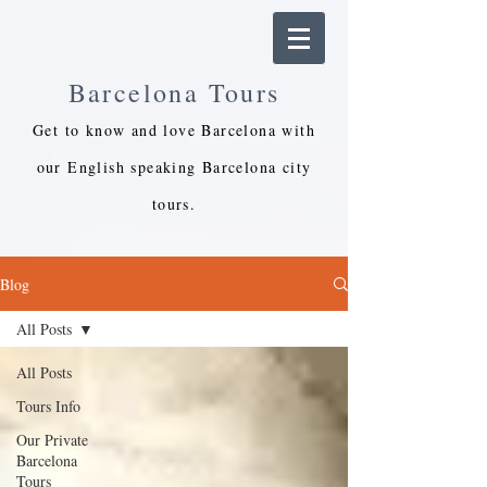
Barcelona Tours
Get to know and love Barcelona with
our English speaking Barcelona city
tours.
Blog
All Posts
All Posts
Tours Info
Our Private
Barcelona
Tours