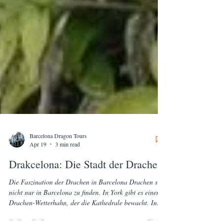
Barcelona Dragon Tours
Apr 19
3 min read
Drakcelona: Die Stadt der Drachen